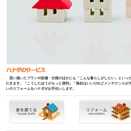
思い描いたプランや設備・仕様のほかにも「こんな暮らしがしたい」といった
だきます。「こうしたほうがもっと便利」「格好はいいけれどメンテナンスが
いのリフォームをハナダがお手伝いします。