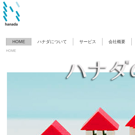
HOME
ハナダについて
サービス
会社概要
HOME