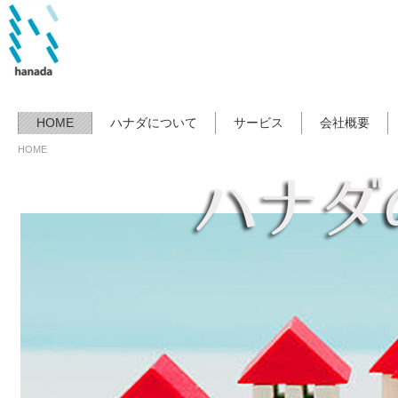
HOME
ハナダについて
サービス
会社概要
HOME