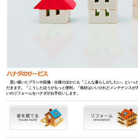
思い描いたプランや設備・仕様のほかにも「こんな暮らしがしたい」といった
だきます。「こうしたほうがもっと便利」「格好はいいけれどメンテナンスが
いのリフォームをハナダがお手伝いします。